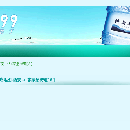
 -> 张家堡街道[ 8 ]
店地图-西安 -> 张家堡街道[ 8 ]